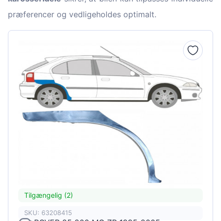
præferencer og vedligeholdes optimalt.
Tilgængelig (2)
SKU: 63208415