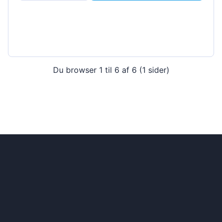
Du browser 1 til 6 af 6 (1 sider)