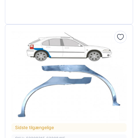
Sidste tilgængelige