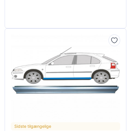
Sidste tilgængelige