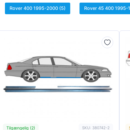
Rover 400 1995-2000 (5)
Rover 45 400 1995-1
Tilgængelig (2)
SKU: 380742-2