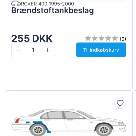
ROVER 400 1995-2000
Brændstoftankbeslag
255 DKK
(0)
Til indkøbskurv