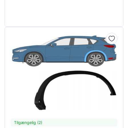
Tilgængelig (2)