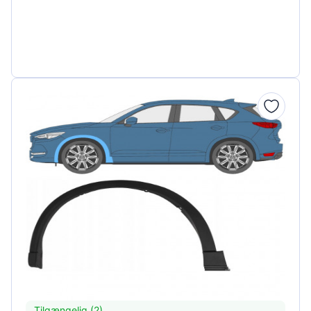
Tilgængelig (2)