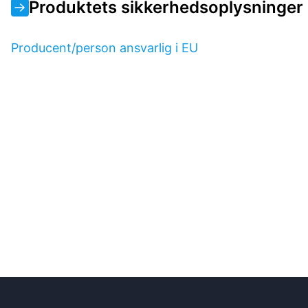
Produktets sikkerhedsoplysninger
Producent/person ansvarlig i EU