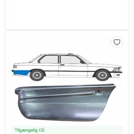
Tilgængelig (3)