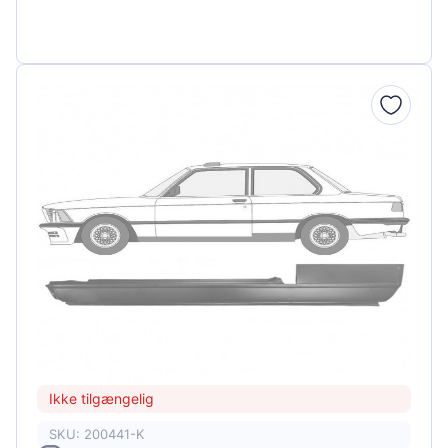
Ikke tilgængelig
SKU: 200441-K