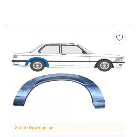
Sidste tilgængelige