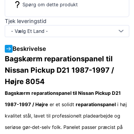
Spørg om dette produkt
Tjek leveringstid
- Vælg Et Land -
Beskrivelse
Bagskærm reparationspanel til
Nissan Pickup D21 1987-1997 /
Højre 8054
Bagskærm reparationspanel til Nissan Pickup D21
1987-1997 / Højre
er et solidt
reparationspanel
i høj
kvalitet stål, lavet til professionelt pladearbejde og
seriøse gør-det-selv folk. Panelet passer præcist på