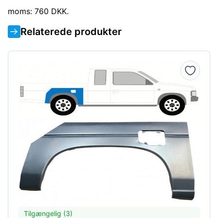
moms: 760 DKK.
Relaterede produkter
Tilgængelig (3)