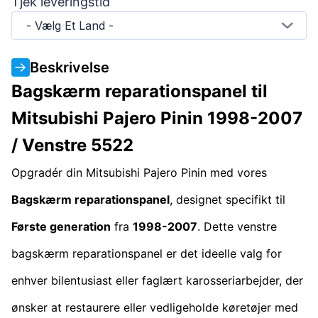
Tjek leveringstid
- Vælg Et Land -
Beskrivelse
Bagskærm reparationspanel til
Mitsubishi Pajero Pinin 1998-2007
/ Venstre 5522
Opgradér din Mitsubishi Pajero Pinin med vores
Bagskærm reparationspanel
, designet specifikt til
Første generation
fra
1998-2007
. Dette venstre
bagskærm reparationspanel er det ideelle valg for
enhver bilentusiast eller faglært karosseriarbejder, der
ønsker at restaurere eller vedligeholde køretøjer med