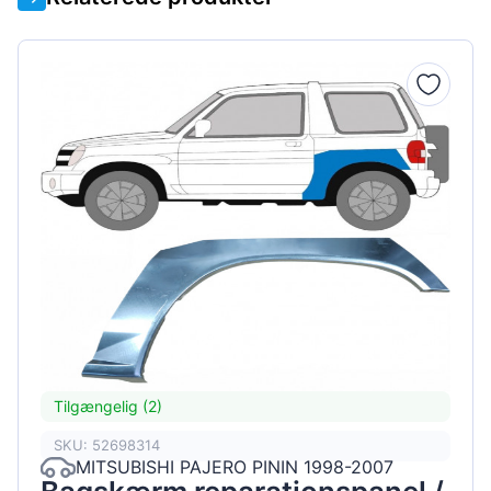
Tilgængelig (2)
SKU: 52698314
MITSUBISHI PAJERO PININ 1998-2007