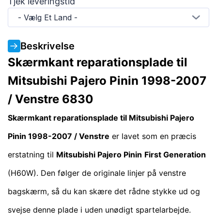
Tjek leveringstid
- Vælg Et Land -
Beskrivelse
Skærmkant reparationsplade til
Mitsubishi Pajero Pinin 1998-2007
/ Venstre 6830
Skærmkant reparationsplade til Mitsubishi Pajero
Pinin 1998-2007 / Venstre
er lavet som en præcis
erstatning til
Mitsubishi Pajero Pinin
First Generation
(H60W). Den følger de originale linjer på venstre
bagskærm, så du kan skære det rådne stykke ud og
svejse denne plade i uden unødigt spartelarbejde.