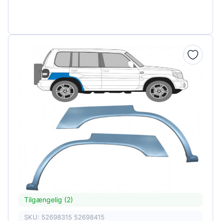
Tilgængelig (2)
SKU: 52698315 52698415