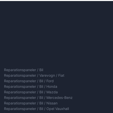
Reparationspaneler / Bil
Reparationspaneler / Varevogn / Fiat
Reparationspaneler / Bil / Ford
Reparationspaneler / Bil / Honda
Reparationspaneler / Bil / Mazda
Reparationspaneler / Bil / Mercedes-Benz
Reparationspaneler / Bil / Nissan
Reparationspaneler / Bil / Opel Vauxhall