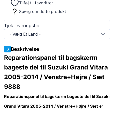
Tilføj til favoritter
Spørg om dette produkt
Tjek leveringstid
- Vælg Et Land -
Beskrivelse
Reparationspanel til bagskærm
bageste del til Suzuki Grand Vitara
2005-2014 / Venstre+Højre / Sæt
9888
Reparationspanel til bagskærm bageste del til Suzuki
Grand Vitara 2005-2014 / Venstre+Højre / Sæt
er