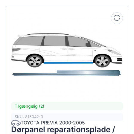
Tilgængelig (2)
SKU: 815042-3
TOYOTA PREVIA 2000-2005
Dørpanel reparationsplade /