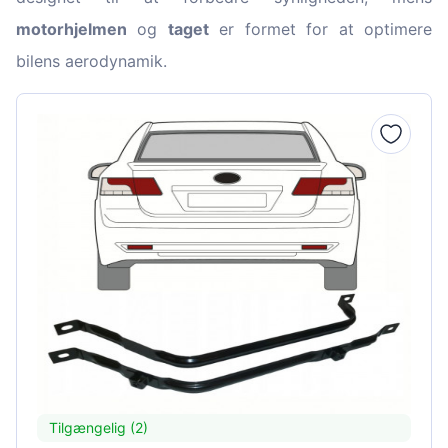
motorhjelmen
og
taget
er formet for at optimere
bilens aerodynamik.
Tilgængelig (2)