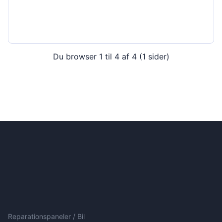
Du browser 1 til 4 af 4 (1 sider)
Reparationspaneler / Bil