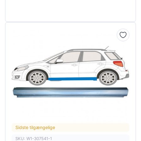
Sidste tilgængelige
SKU: W1-307541-1