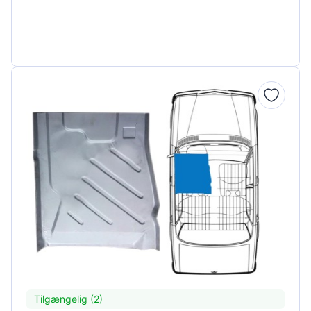
Tilgængelig (2)