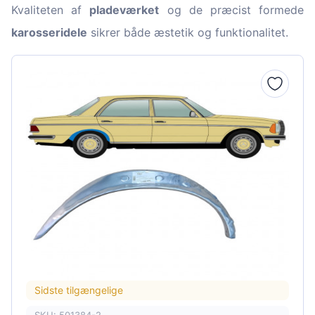
Kvaliteten af
pladeværket
og de præcist formede
karosseridele
sikrer både æstetik og funktionalitet.
Sidste tilgængelige