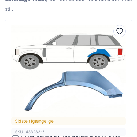
stil.
Sidste tilgængelige
SKU: 433283-5