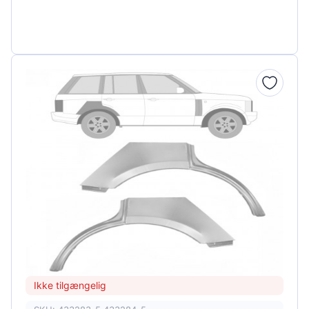
Ikke tilgængelig