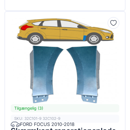
Tilgængelig (3)
SKU: 32C101-9 32C102-9
FORD FOCUS 2010-2018