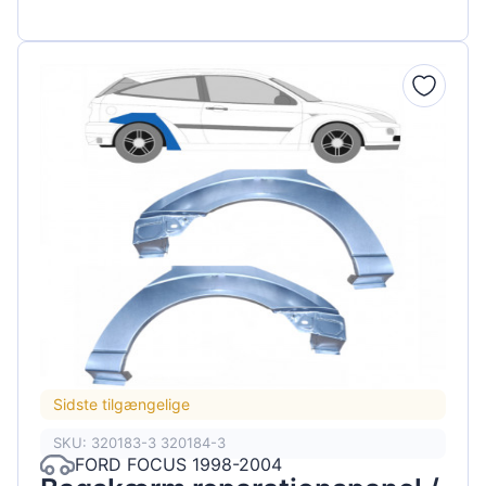
Sidste tilgængelige
SKU: 320183-3 320184-3
FORD FOCUS 1998-2004