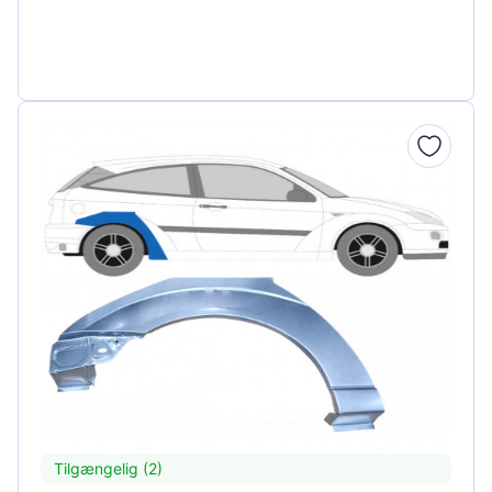
Tilgængelig (2)