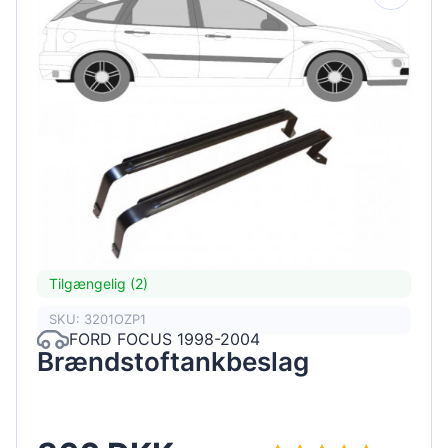
Tilgængelig (2)
SKU: 3201OZP1
FORD FOCUS 1998-2004
Brændstoftankbeslag