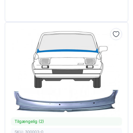
Tilgængelig (2)
SKU: 300003-0