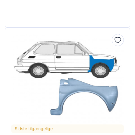
Sidste tilgængelige