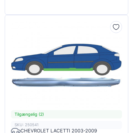
Tilgængelig (2)
SKU: 250541
CHEVROLET LACETTI 2003-2009