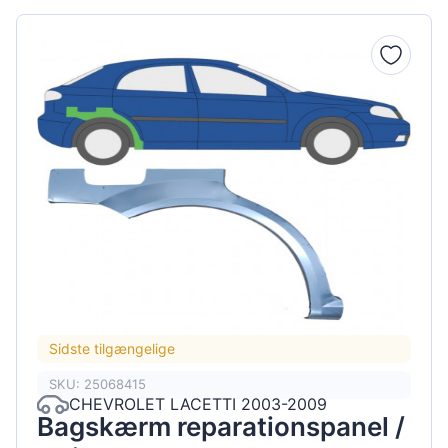
Sidste tilgængelige
SKU: 25068415
CHEVROLET LACETTI 2003-2009
Bagskærm reparationspanel /