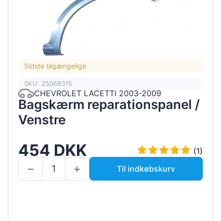
Sidste tilgængelige
SKU: 25068315
CHEVROLET LACETTI 2003-2009
Bagskærm reparationspanel /
Venstre
454 DKK
(1)
Til indkøbskurv