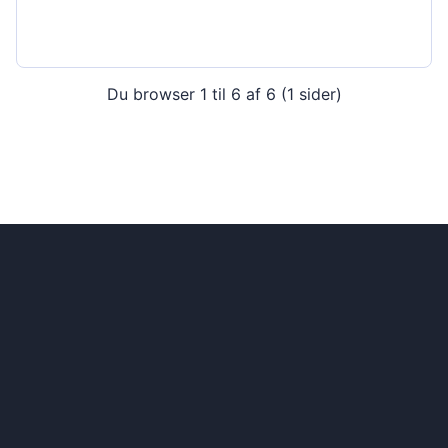
Du browser 1 til 6 af 6 (1 sider)