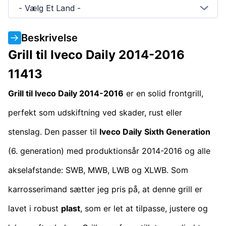
- Vælg Et Land -
Beskrivelse
Grill til Iveco Daily 2014-2016
11413
Grill til Iveco Daily 2014-2016
er en solid frontgrill,
perfekt som udskiftning ved skader, rust eller
stenslag. Den passer til
Iveco Daily
Sixth Generation
(6. generation) med produktionsår 2014-2016 og alle
akselafstande: SWB, MWB, LWB og XLWB. Som
karrosserimand sætter jeg pris på, at denne grill er
lavet i robust
plast
, som er let at tilpasse, justere og