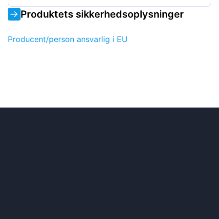
Produktets sikkerhedsoplysninger
Producent/person ansvarlig i EU