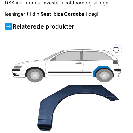
DKK inkl. moms. Invester i holdbare og stilrige
løsninger til din
Seat Ibiza Cordoba
i dag!
Relaterede produkter