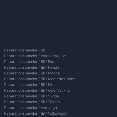
Reparationspaneler / Bil
Reparationspaneler / Varevogn / Fiat
Reparationspaneler / Bil / Ford
Reparationspaneler / Bil / Honda
Reparationspaneler / Bil / Mazda
Reparationspaneler / Bil / Mercedes-Benz
Reparationspaneler / Bil / Nissan
Reparationspaneler / Bil / Opel Vauxhall
Reparationspaneler / Bil / Skoda
Reparationspaneler / Bil / Toyota
Reparationspaneler / Varevogn
Reparationspaneler / Bil / Volkswagen