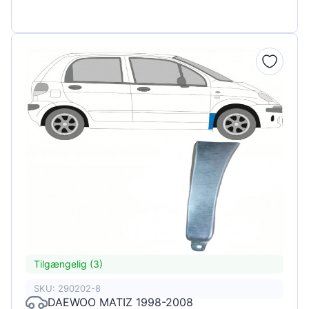
Tilgængelig (3)
SKU: 290202-8
DAEWOO MATIZ 1998-2008