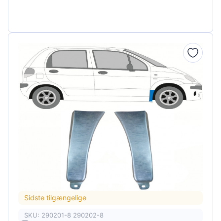
Sidste tilgængelige
SKU: 290201-8 290202-8