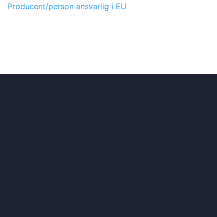
Producent/person ansvarlig i EU