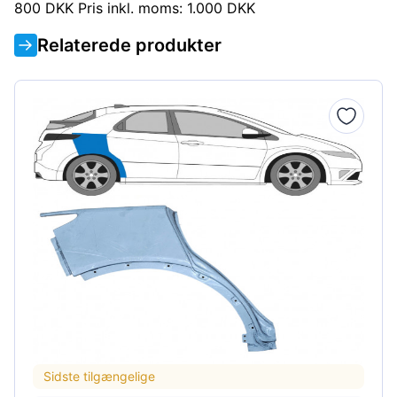
800 DKK Pris inkl. moms: 1.000 DKK
Relaterede produkter
Sidste tilgængelige