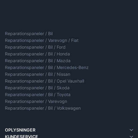
Reparationspaneler / Bil
Reparationspaneler / Varevogn / Fiat
Reparationspaneler / Bil / Ford
Reparationspaneler / Bil / Honda
Reparationspaneler / Bil / Mazda
Reparationspaneler / Bil / Mercedes-Benz
Reparationspaneler / Bil / Nissan
Reparationspaneler / Bil / Opel Vauxhall
Reparationspaneler / Bil / Skoda
Reparationspaneler / Bil / Toyota
Reparationspaneler / Varevogn
Reparationspaneler / Bil / Volkswagen
OPLYSNINGER
Om Os
KUNDESERVICE