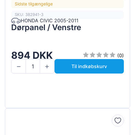
Sidste tilgængelige
SKU: 382941-3
HONDA CIVIC 2005-2011
Dørpanel / Venstre
894 DKK
(0)
Til indkøbskurv