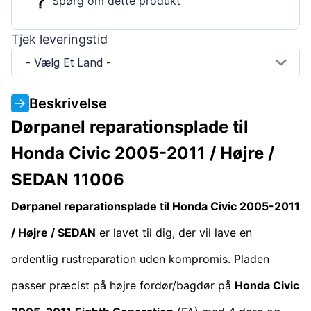
Spørg om dette produkt
Tjek leveringstid
- Vælg Et Land -
Beskrivelse
Dørpanel reparationsplade til
Honda Civic 2005-2011 / Højre /
SEDAN 11006
Dørpanel reparationsplade til Honda Civic 2005-2011
/ Højre / SEDAN
er lavet til dig, der vil lave en
ordentlig rustreparation uden kompromis. Pladen
passer præcist på højre fordør/bagdør på
Honda Civic