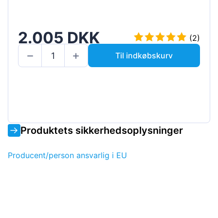
2.005 DKK
(2)
Til indkøbskurv
Produktets sikkerhedsoplysninger
Producent/person ansvarlig i EU