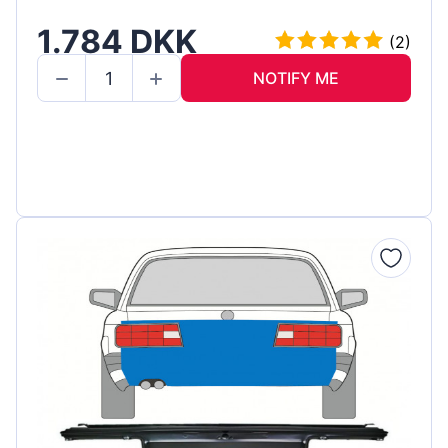
1.784 DKK
(2)
NOTIFY ME