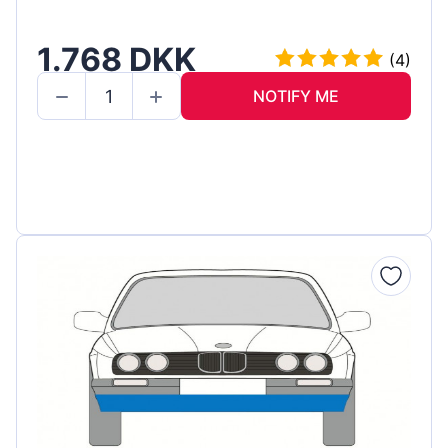
1.768 DKK
(4)
NOTIFY ME