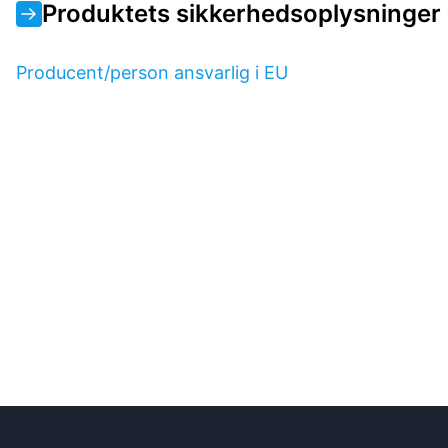
Produktets sikkerhedsoplysninger
Producent/person ansvarlig i EU