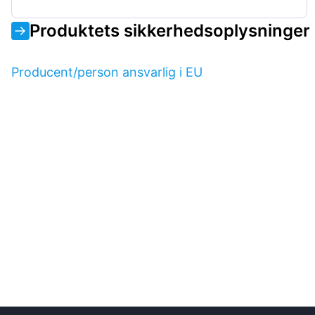
Produktets sikkerhedsoplysninger
Producent/person ansvarlig i EU