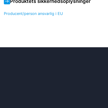
Produktets sikkerhedsoplysninger
Producent/person ansvarlig i EU