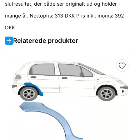
slutresultat, der både ser originalt ud og holder i
mange år. Nettopris: 313 DKK Pris inkl. moms: 392
DKK
Relaterede produkter