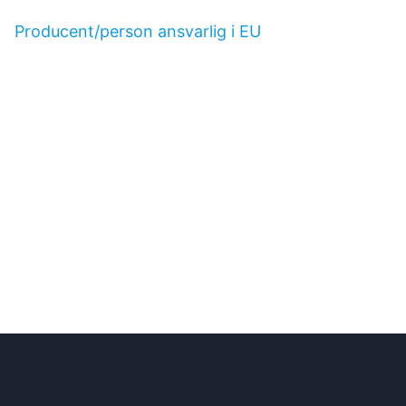
Producent/person ansvarlig i EU