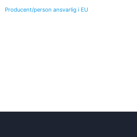
Producent/person ansvarlig i EU